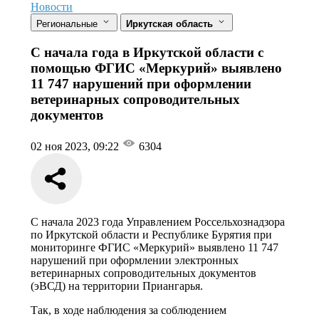
Новости
Региональные
Иркутская область
С начала года в Иркутской области с
помощью ФГИС «Меркурий» выявлено
11 747 нарушений при оформлении
ветеринарных сопроводительных
документов
02 ноя 2023, 09:22
6304
С начала 2023 года Управлением Россельхознадзора
по Иркутской области и Республике Бурятия при
мониторинге ФГИС «Меркурий» выявлено 11 747
нарушений при оформлении электронных
ветеринарных сопроводительных документов
(эВСД) на территории Приангарья.
Так, в ходе наблюдения за соблюдением