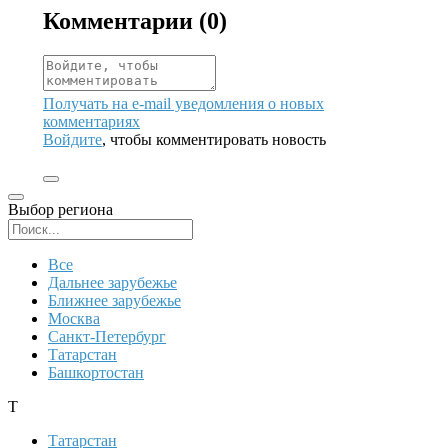
Комментарии (
0
)
Получать на e‑mail уведомления о новых
комментариях
Войдите
, чтобы комментировать новость
Выбор региона
Поиск региона
Все
Дальнее зарубежье
Ближнее зарубежье
Москва
Санкт-Петербург
Татарстан
Башкортостан
Т
Татарстан